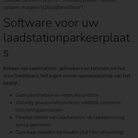
custom_margin=”||10px||false|false”]
Software voor uw
laadstationparkeerplaat
s
Beheer van laadstations, gebruikers en tarieven via het
reev Dashboard, het eigen online operatorportaal van het
bedrijf.
Gebruikersbeheer en verbruikscontrole
Volledig geautomatiseerde en wettelijk conforme
factureringsprocessen
Flexibel beheer van laadtarieven: de laadoplossing
zuinig gebruiken
Openbaar opladen aanbieden (Ad Hoc, eRoaming)