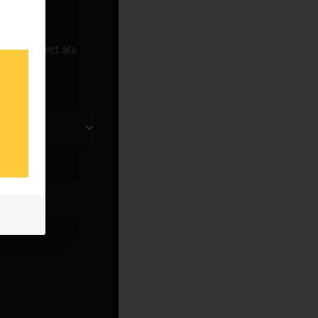
anche direct als