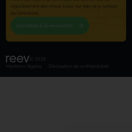
régulièrement des mises à jour sur reev et le secteur
de l'eMobilité.
Inscription à la newsletter
© 2026
Mentions légales
Déclaration de confidentialité