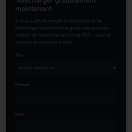
Télécharger gratuitement
maintenant
Il vous suffit de remplir le formulaire et de
télécharger directement le guide reev pour les
métiers de l'électricité au format PDF - vous le
recevrez en outre par e-mail.
Titre
*
Prénom
*
Nom
*