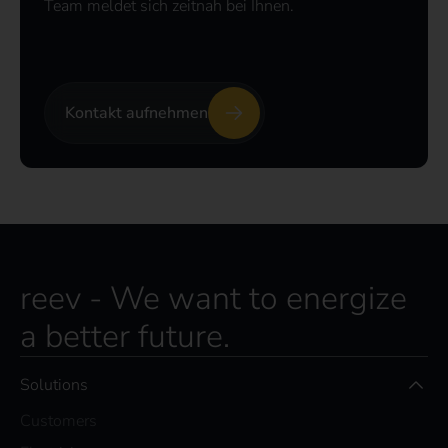
Team meldet sich zeitnah bei Ihnen.
Kontakt aufnehmen
reev - We want to energize
a better future.
Solutions
Customers