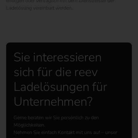
erfolgen oder vertraglich mit dem Dienstleister der
Ladelösung vereinbart werden.
Sie interessieren
sich für die reev
Ladelösungen für
Unternehmen?
Gerne beraten wir Sie persönlich zu den
Möglichkeiten.
Nehmen Sie einfach Kontakt mit uns auf – unser