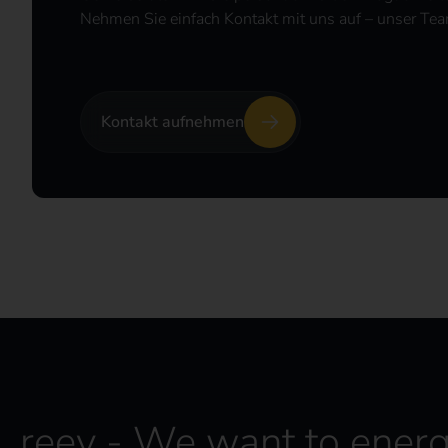
Nehmen Sie einfach Kontakt mit uns auf – unser Team
Kontakt aufnehmen
reev - We want to energ