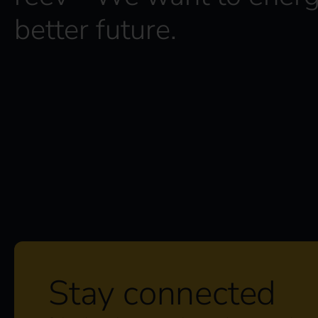
better future.
Stay connected