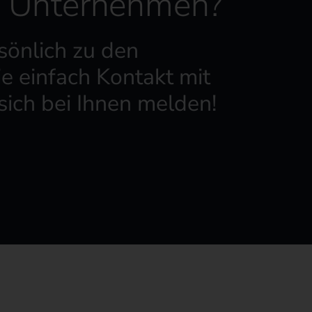
r Unternehmen?
sönlich zu den
e einfach Kontakt mit
sich bei Ihnen melden!