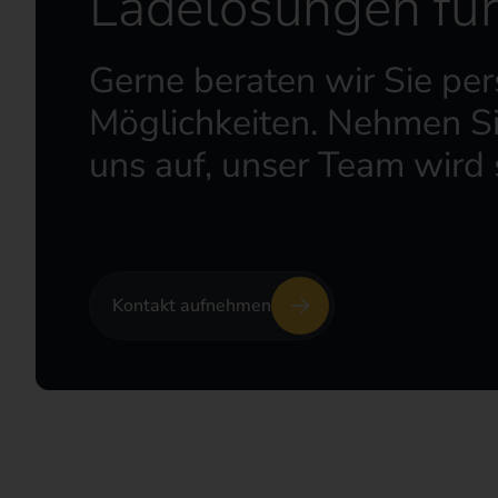
Ladelösungen fü
Gerne beraten wir Sie per
Möglichkeiten. Nehmen Si
uns auf, unser Team wird 
Kontakt aufnehmen