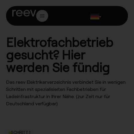
Elektrofachbetrieb
gesucht? Hier
werden Sie fündig
Das reev Elektrikerverzeichnis verbindet Sie in wenigen
Schritten mit spezialisierten Fachbetrieben für
Ladeinfrastruktur in Ihrer Nähe. (zur Zeit nur für
Deutschland verfügbar)
SCHRITT 1