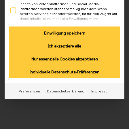
Inhalte von Videoplattformen und Social-Media-
Plattformen werden standardmäßig blockiert. Wenn
externe Services akzeptiert werden, ist für den Zugriff auf
diese Inhalte keine manuelle Einwilligung mehr
erforderlich.
Einwilligung speichern
Ich akzeptiere alle
Nur essenzielle Cookies akzeptieren
Individuelle Datenschutz-Präferenzen
Präferenzen
Datenschutzerklärung
Impressum