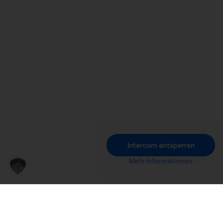
Intercom entsperren
Mehr Informationen