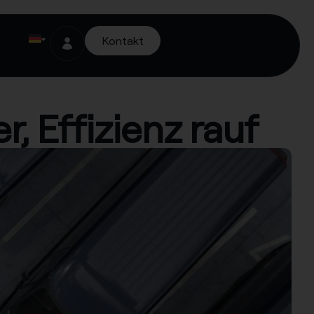
Kontakt
, Effizienz rauf