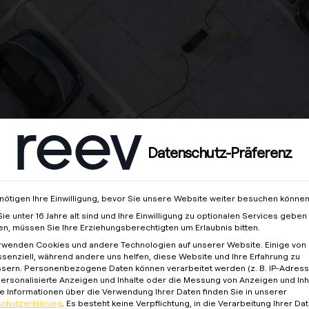
Datenschutz-Präferenz
nötigen Ihre Einwilligung, bevor Sie unsere Website weiter besuchen können
ie unter 16 Jahre alt sind und Ihre Einwilligung zu optionalen Services geben
n, müssen Sie Ihre Erziehungsberechtigten um Erlaubnis bitten.
rwenden Cookies und andere Technologien auf unserer Website. Einige von 
ssenziell, während andere uns helfen, diese Website und Ihre Erfahrung zu
ocation
sern.
Personenbezogene Daten können verarbeitet werden (z. B. IP-Adresse
 personalisierte Anzeigen und Inhalte oder die Messung von Anzeigen und Inh
e Informationen über die Verwendung Ihrer Daten finden Sie in unserer
chutzerklärung
.
Es besteht keine Verpflichtung, in die Verarbeitung Ihrer Da