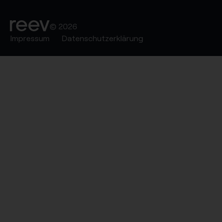
© 2026
Impressum
Datenschutzerklärung