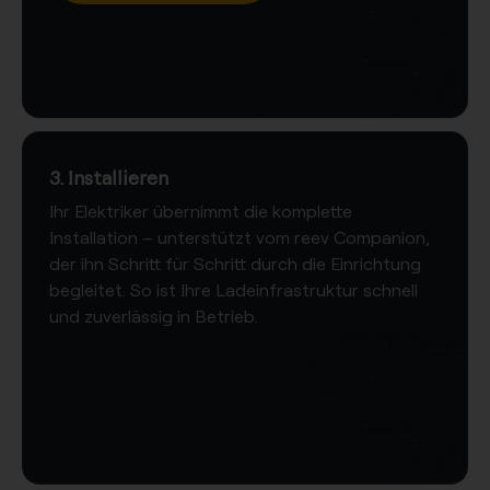
3. Installieren
Ihr Elektriker übernimmt die komplette
Installation – unterstützt vom reev Companion,
der ihn Schritt für Schritt durch die Einrichtung
begleitet. So ist Ihre Ladeinfrastruktur schnell
und zuverlässig in Betrieb.