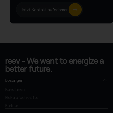
Jetzt Kontakt aufnehmen
reev - We want to energize a
better future.
Lösungen
KundInnen
Elektrofachkräfte
Partner