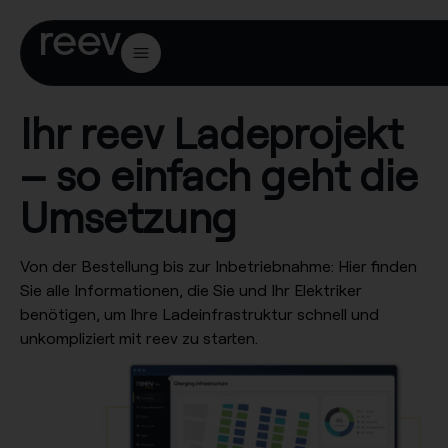
Ihr reev Ladeprojekt
– so einfach geht die
Umsetzung
Von der Bestellung bis zur Inbetriebnahme: Hier finden
Sie alle Informationen, die Sie und Ihr Elektriker
benötigen, um Ihre Ladeinfrastruktur schnell und
unkompliziert mit reev zu starten.