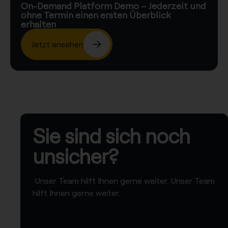
On-Demand Platform Demo – Jederzeit und
ohne Termin einen ersten Überblick
erhalten
Jetzt ansehen
Sie sind sich noch
unsicher?
Unser Team hilft Ihnen gerne weiter. Unser Team
hilft Ihnen gerne weiter.