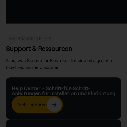
SIE BRAUCHEN HILFE?
Support & Ressourcen
Alles, was Sie und Ihr Elektriker für eine erfolgreiche
Inbetriebnahme brauchen:
Help Center – Schritt-für-Schritt-
Anleitungen für Installation und Einrichtung
Mehr erfahren