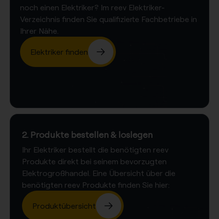
noch einen Elektriker? Im reev Elektriker-
Verzeichnis finden Sie qualifizierte Fachbetriebe in
Ihrer Nähe.
Elektriker finden
2. Produkte bestellen & loslegen
Ihr Elektriker bestellt die benötigten reev
Produkte direkt bei seinem bevorzugten
Elektrogroßhandel. Eine Übersicht über die
benötigten reev Produkte finden Sie hier:
Produktübersicht