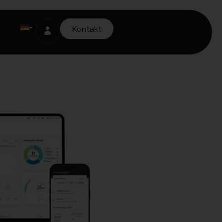
Kontakt