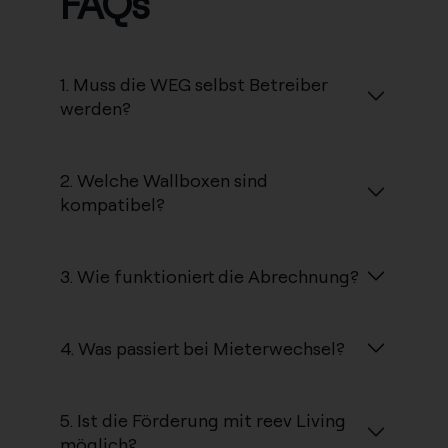
FAQs
1. Muss die WEG selbst Betreiber
werden?
2. Welche Wallboxen sind
kompatibel?
3. Wie funktioniert die Abrechnung?
4. Was passiert bei Mieterwechsel?
5. Ist die Förderung mit reev Living
möglich?