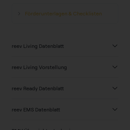
Förderunterlagen & Checklisten
reev Living Datenblatt
reev Living Vorstellung
reev Ready Datenblatt
reev EMS Datenblatt