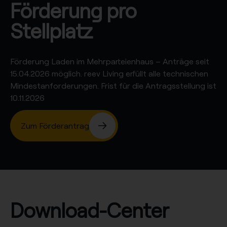
Förderung pro
Stellplatz
Förderung
Laden im Mehrparteienhaus
– Anträge seit
15.04.2026 möglich. reev Living erfüllt alle technischen
Mindestanforderungen. Frist für die Antragsstellung ist
10.11.2026
Zum Förderantrag
Download-Center