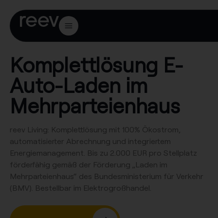
Komplettlösung E-
Auto-Laden im
Mehrparteienhaus
reev Living:
Komplettlösung mit 100% Ökostrom,
automatisierter Abrechnung und integriertem
Energiemanagement. Bis zu 2.000 EUR pro Stellplatz
förderfähig gemäß der Förderung „Laden im
Mehrparteienhaus“ des Bundesministerium für Verkehr
(BMV). Bestellbar im Elektrogroßhandel.