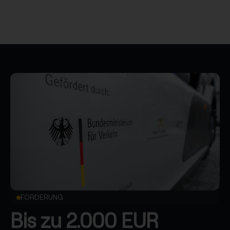
FÖRDERUNG
Bis zu 2.000 EUR