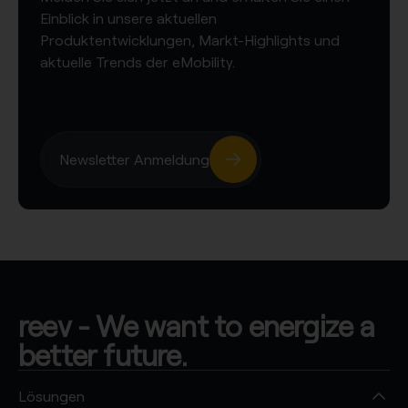
Einblick in unsere aktuellen
Produktentwicklungen, Markt-Highlights und
aktuelle Trends der eMobility.
Newsletter Anmeldung
reev - We want to energize a
better future.
Lösungen