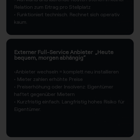
Relation zum Ertrag pro Stellplatz​
​• Funktioniert technisch. Rechnet sich operativ
kaum.
Externer Full-Service Anbieter ​ „Heute
bequem, morgen abhängig“​
​•Anbieter wechseln = komplett neu installieren
​• Mieter zahlen erhöhte Preise
​• Preiserhöhung oder Insolvenz: Eigentümer
haftet gegenüber Mietern​
​• Kurzfristig einfach. Langfristig hohes Risiko für
Eigentümer.