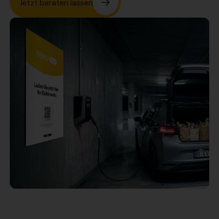
Jetzt beraten lassen