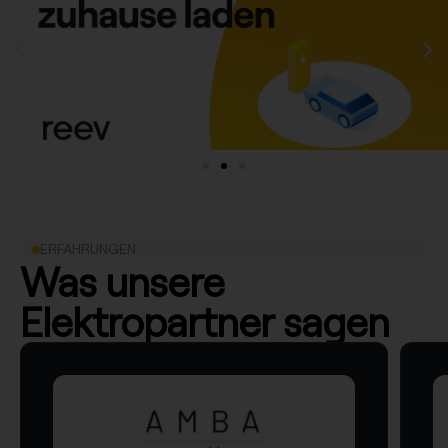
ERFAHRUNGEN
Was unsere
Elektropartner sagen